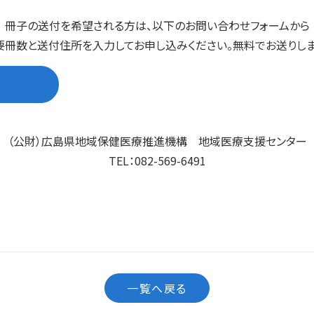
冊子の送付を希望される方は、以下のお問い合わせフォームから
要冊数と送付住所を入力してお申し込みください。無料でお送りしま
（公財）広島県地域保健医療推進機構 地域医療支援センター
TEL：082-569-6491
一覧へ戻る