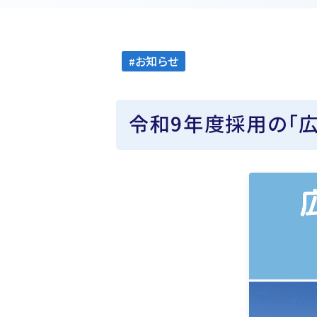
お知らせ
令和9年度採用の「