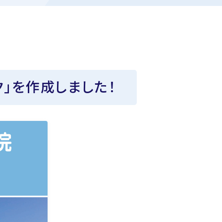
」を作成しました！