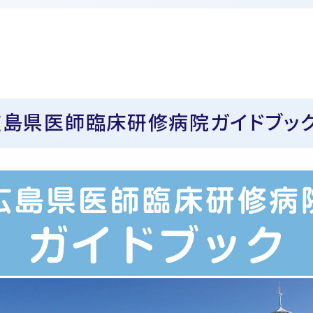
広島県医師臨床研修病院ガイドブック