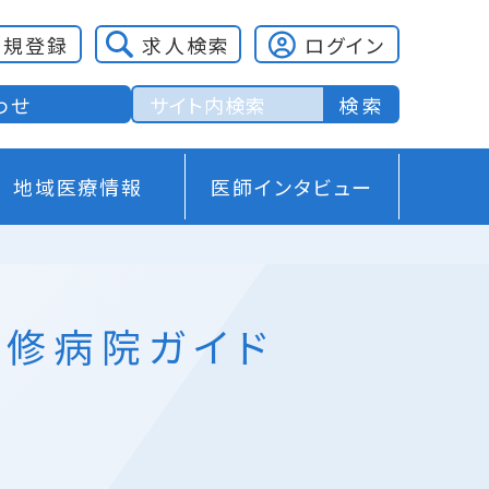
新規登録
求人検索
ログイン
わせ
地域医療情報
医師インタビュー
研修病院ガイド