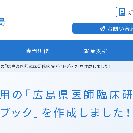
お問い合
専門研修
就業支援
の「広島県医師臨床研修病院ガイドブック」を作成しました！
採用の「広島県医師臨床
ブック」を作成しました！