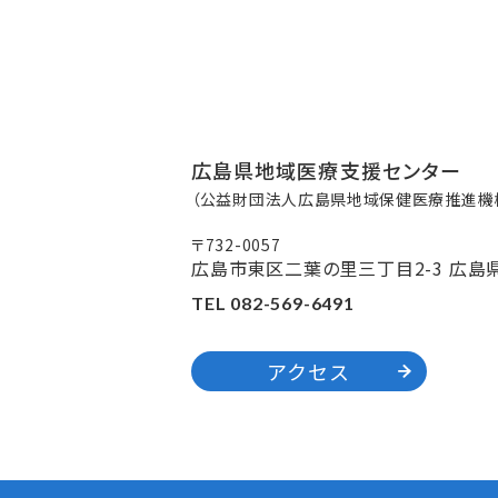
広島県地域医療支援センター
（公益財団法人広島県地域保健医療推進機構
〒732-0057
広島市東区二葉の里三丁目2-3 広島
TEL 082-569-6491
アクセス