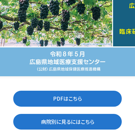
PDFはこちら
病院別に見るにはこちら