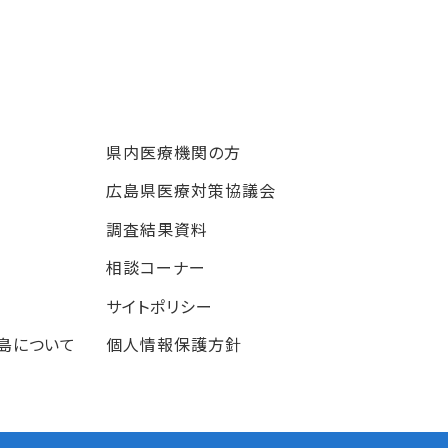
県内医療機関の方
広島県医療対策協議会
調査結果資料
相談コーナー
サイトポリシー
島について
個人情報保護方針