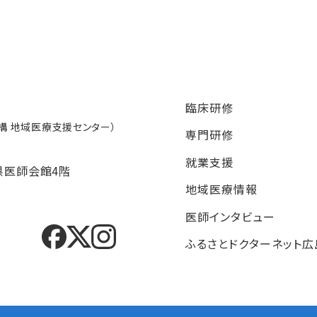
臨床研修
 地域医療支援センター）
専門研修
就業支援
県医師会館4階
地域医療情報
医師インタビュー
ふるさとドクターネット広