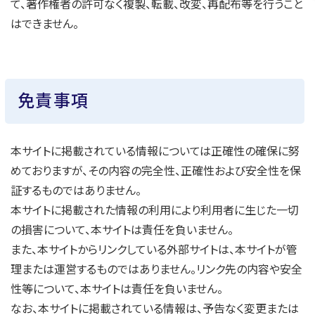
て、著作権者の許可なく複製、転載、改変、再配布等を行うこと
はできません。
免責事項
本サイトに掲載されている情報については正確性の確保に努
めておりますが、その内容の完全性、正確性および安全性を保
証するものではありません。
本サイトに掲載された情報の利用により利用者に生じた一切
の損害について、本サイトは責任を負いません。
また、本サイトからリンクしている外部サイトは、本サイトが管
理または運営するものではありません。リンク先の内容や安全
性等について、本サイトは責任を負いません。
なお、本サイトに掲載されている情報は、予告なく変更または