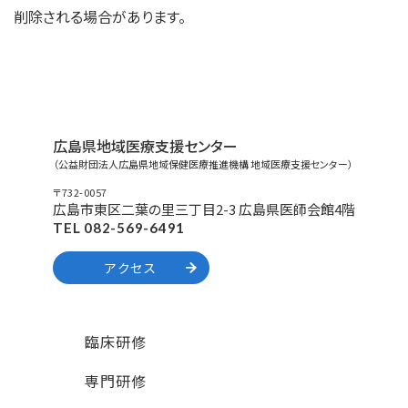
削除される場合があります。
広島県地域医療支援センター
（公益財団法人広島県地域保健医療推進機構 地域医療支援センター）
〒732-0057
広島市東区二葉の里三丁目2-3 広島県医師会館4階
TEL 082-569-6491
アクセス
臨床研修
専門研修