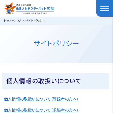
トップページ
サイトポリシー
サイトポリシー
個人情報の取扱いについて
個人情報の取扱いについて（登録者の方へ）
個人情報の取扱いについて（求職者の方へ）