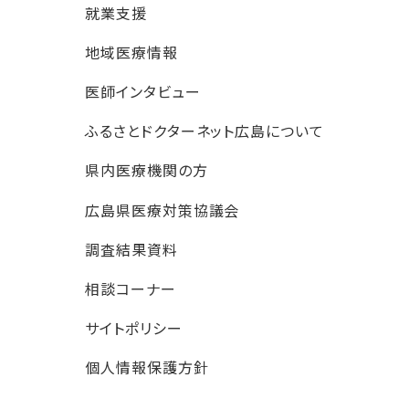
就業支援
地域医療情報
医師インタビュー
ふるさとドクターネット広島について
県内医療機関の方
広島県医療対策協議会
調査結果資料
相談コーナー
サイトポリシー
個人情報保護方針