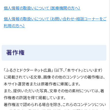
個人情報の取扱いについて（医療機関の方へ）
個人情報の取扱いについて（お問い合わせ・相談コーナーをご
利用の方へ）
著作権
「ふるさとドクターネット広島」（以下、「本サイト」といいます）
に掲載されている文章、画像その他のコンテンツの著作権は、
本サイト運営者または原著作者に帰属します。
また、提供いただいた写真、文章その他の素材については、著
作権者の許諾を得て掲載しています。
著作権法で認められる場合を除き、これらのコンテンツについ