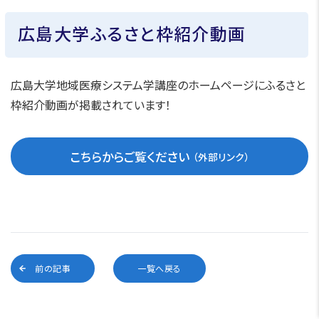
広島大学ふるさと枠紹介動画
広島大学地域医療システム学講座のホームページにふるさと
枠紹介動画が掲載されています！
こちらからご覧ください
前の記事
一覧へ戻る