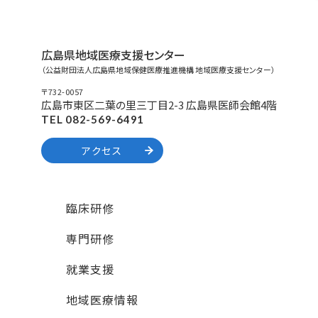
広島県地域医療支援センター
（公益財団法人広島県地域保健医療推進機構 地域医療支援センター）
〒732-0057
広島市東区二葉の里三丁目2-3 広島県医師会館4階
TEL 082-569-6491
アクセス
臨床研修
専門研修
就業支援
地域医療情報