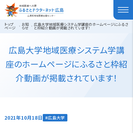
トップ
お知
広島大学地域医療システム学講座のホームページにふるさ
ページ
らせ
と枠紹介動画が掲載されています！
広島大学地域医療システム学講
座のホームページにふるさと枠紹
介動画が掲載されています！
2021年10月18日
広島大学