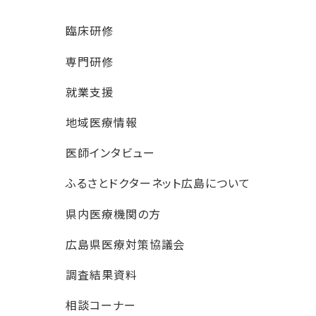
臨床研修
専門研修
就業支援
地域医療情報
医師インタビュー
ふるさとドクターネット広島について
県内医療機関の方
広島県医療対策協議会
調査結果資料
相談コーナー