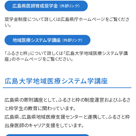
広島県医師育成奨学金
奨学金制度について詳しくは広島県庁ホームページをご覧くださ
い。
地域医療システム学講座
「ふるさと枠」について詳しくは「広島大学地域医療システム学講
座」のホームページをご覧ください。
広島大学地域医療システム学講座
広島県の寄附講座として、ふるさと枠の制度運営およびふるさ
と枠学生の教育に関わっています。
広島県、広島県地域医療支援センターと連携して、ふるさと枠
出身医師のキャリア支援をしています。