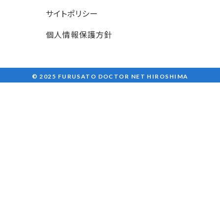
サイトポリシー
個人情報保護方針
© 2025 FURUSATO DOCTOR NET HIROSHIMA