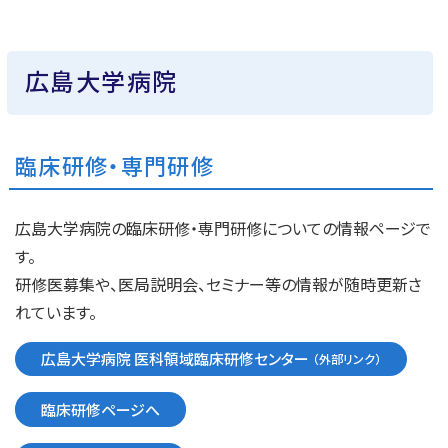
広島大学病院
臨床研修・専門研修
広島大学病院の臨床研修・専門研修についての情報ページで
す。
研修医募集や、医局説明会、セミナー等の情報が随時更新さ
れています。
広島大学病院 医科領域臨床研修センター
臨床研修ページへ