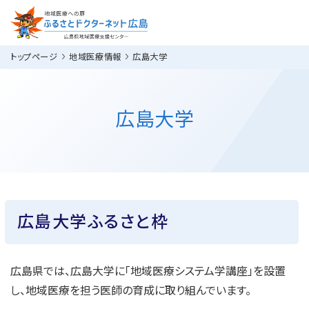
トップページ
地域医療情報
広島大学
広島大学
広島大学ふるさと枠
広島県では、広島大学に「地域医療システム学講座」を設置
し、地域医療を担う医師の育成に取り組んでいます。