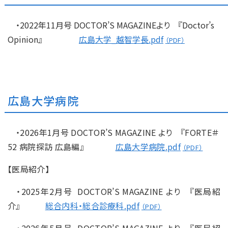
・2022年11月号 DOCTOR’S MAGAZINEより 『Doctor’s
Opinion』
広島大学_越智学長.pdf
広島大学病院
・
2026年1月号
DOCTOR’S MAGAZINE より 『
FORTE＃
52 病院探訪 広島編
』
広島大学病院.pdf
【医局紹介】
・2025年2月号
DOCTOR’S MAGAZINE より 『医局紹
介』
総合内科・総合診療科.pdf
・2026年5月号
DOCTOR’S MAGAZINE より 『医局紹