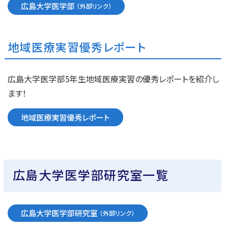
広島大学医学部
地域医療実習優秀レポート
広島大学医学部5年生地域医療実習の優秀レポートを紹介し
ます！
地域医療実習優秀レポート
広島大学医学部研究室一覧
広島大学医学部研究室