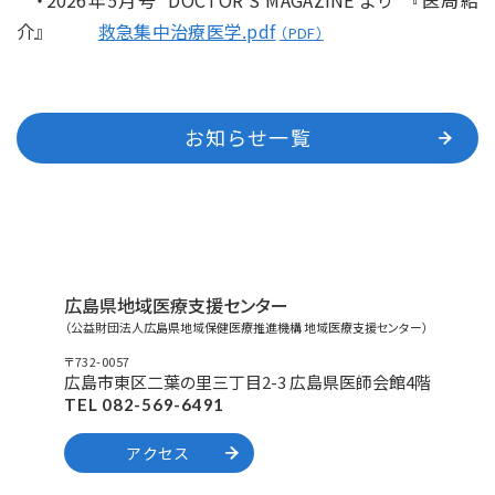
介』
救急集中治療医学.pdf
お知らせ一覧
広島県地域医療支援センター
（公益財団法人広島県地域保健医療推進機構 地域医療支援センター）
〒732-0057
広島市東区二葉の里三丁目2-3 広島県医師会館4階
TEL 082-569-6491
アクセス