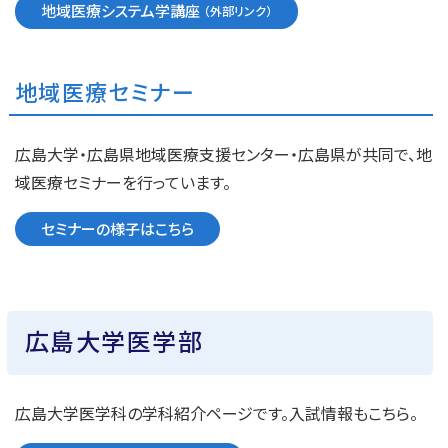
地域医療システム学講座
地域医療セミナー
広島大学・広島県地域医療支援センター・広島県が共同で、地
域医療セミナーを行っています。
セミナーの様子はこちら
広島大学医学部
広島大学医学科の学科紹介ページです。入試情報もこちら。