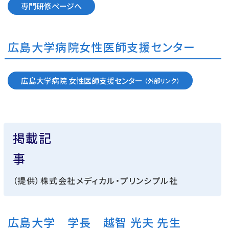
専門研修ページへ
広島大学病院女性医師支援センター
広島大学病院 女性医師支援センター
掲載記
事
（提供）株式会社メディカル・プリンシプル社
広島大学 学長 越智 光夫 先生