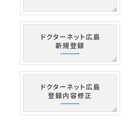
ドクターネット広島
新規登録
ドクターネット広島
登録内容修正