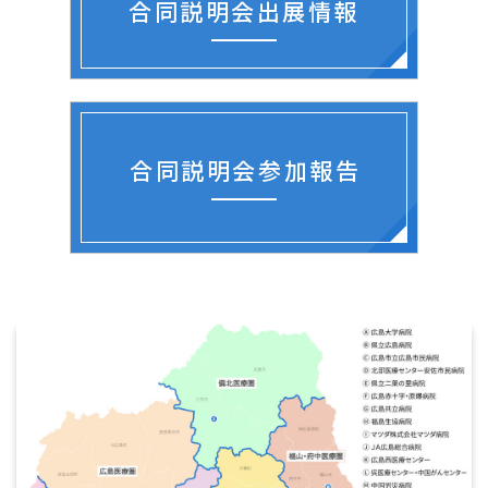
合同説明会出展情報
合同説明会参加報告