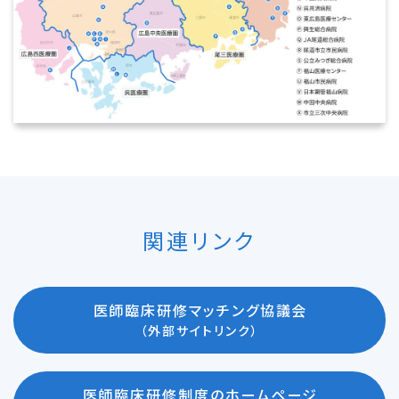
関連リンク
医師臨床研修マッチング協議会
（外部サイトリンク）
医師臨床研修制度のホームページ