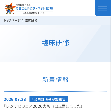
トップページ
臨床研修
臨床研修
新着情報
2026.07.23
合同説明会参加報告
「レジナビフェア2026大阪」に出展しました！