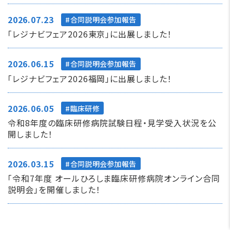
2026.07.23
合同説明会参加報告
「レジナビフェア2026東京」に出展しました！
2026.06.15
合同説明会参加報告
「レジナビフェア2026福岡」に出展しました！
2026.06.05
臨床研修
令和8年度の臨床研修病院試験日程・見学受入状況を公
開しました！
2026.03.15
合同説明会参加報告
「令和7年度 オールひろしま臨床研修病院オンライン合同
説明会」を開催しました！