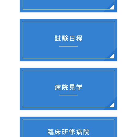
試験日程
病院見学
臨床研修病院