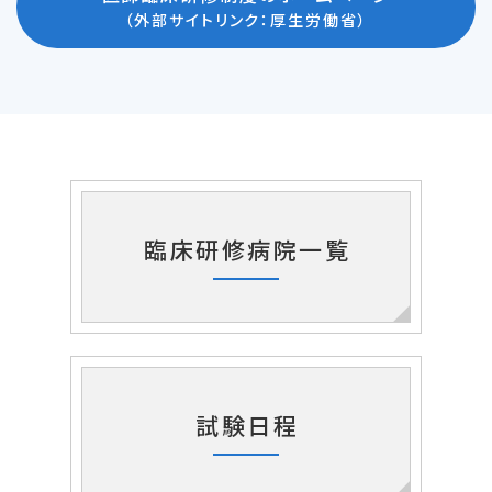
（外部サイトリンク：厚生労働省）
臨床研修病院一覧
試験日程