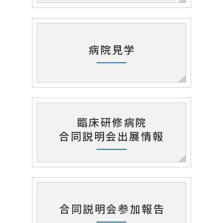
病院見学
臨床研修病院
合同説明会出展情報
合同説明会参加報告