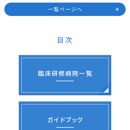
一覧ページへ
目次
臨床研修病院一覧
ガイドブック