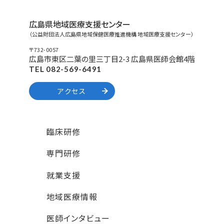
広島県地域医療支援センター
（公益財団法人広島県地域保健医療推進機構 地域医療支援センター）
〒732-0057
広島市東区二葉の里三丁目2-3 広島県医師会館4階
TEL 082-569-6491
アクセス
臨床研修
専門研修
就業支援
地域医療情報
医師インタビュー