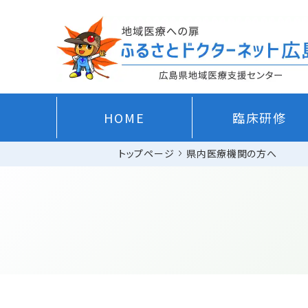
HOME
臨床研修
トップページ
県内医療機関の方へ