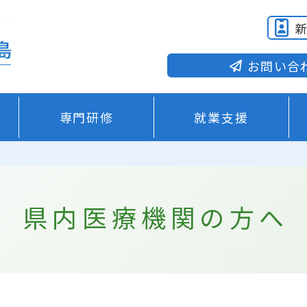
お問い合
専門研修
就業支援
県内医療機関の方へ