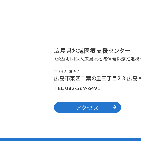
広島県地域医療支援センター
（公益財団法人広島県地域保健医療推進機構
〒732-0057
広島市東区二葉の里三丁目2-3 広島
TEL 082-569-6491
アクセス