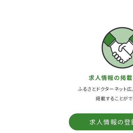
求人情報の掲載
ふるさとドクターネット
掲載することがで
求人情報の登