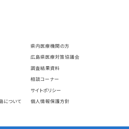
県内医療機関の方
広島県医療対策協議会
調査結果資料
相談コーナー
サイトポリシー
島について
個人情報保護方針