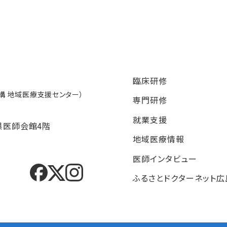
臨床研修
 地域医療支援センター）
専門研修
就業支援
県医師会館4階
地域医療情報
医師インタビュー
ふるさとドクターネット広