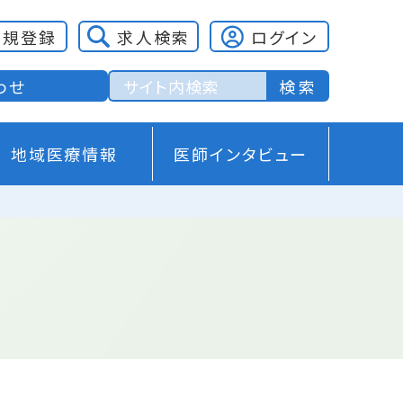
新規登録
求人検索
ログイン
わせ
地域医療情報
医師インタビュー